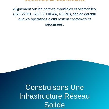
Alignement sur les normes mondiales et sectorielles
(ISO 27001, SOC 2, HIPAA, RGPD), afin de garantir
que les opérations cloud restent conformes et
sécurisées.
Construisons Une
Infrastructure Réseau
Solide