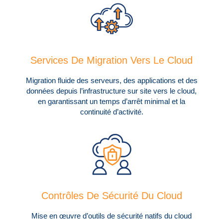
Services De Migration Vers Le Cloud
Migration fluide des serveurs, des applications et des
données depuis l’infrastructure sur site vers le cloud,
en garantissant un temps d’arrêt minimal et la
continuité d’activité.
Contrôles De Sécurité Du Cloud
Mise en œuvre d’outils de sécurité natifs du cloud