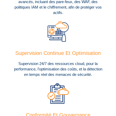
avancés, incluant des pare-feux, des WAF, des
politiques IAM et le chiffrement, afin de protéger vos
actifs.
Supervision Continue Et Optimisation
Supervision 24/7 des ressources cloud, pour la
performance, l’optimisation des coûts, et la détection
en temps réel des menaces de sécurité.
Conformité Et Gouvernance