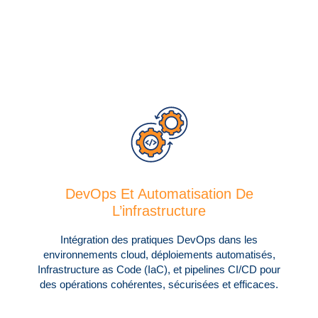
DevOps Et Automatisation De
L’infrastructure
Intégration des pratiques DevOps dans les
environnements cloud, déploiements automatisés,
Infrastructure as Code (IaC), et pipelines CI/CD pour
des opérations cohérentes, sécurisées et efficaces.