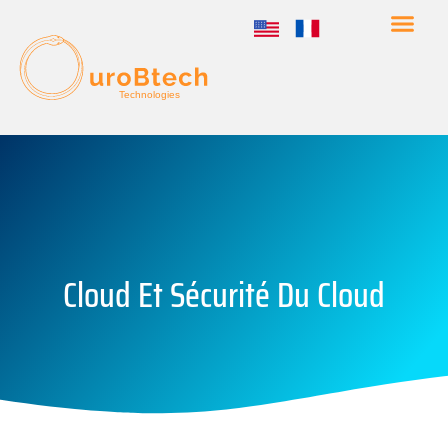
Technologies
Cloud Et Sécurité Du Cloud